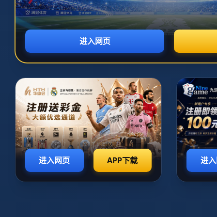
Toggle Menu
首页
资讯
旅行
旅行
最新发布