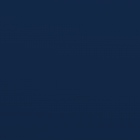
会踢成几比几
05-05
124
05
2026世界杯直播墨西哥结果：球迷该怎么选平台，才不
被一场球“卡住情绪”
05-03
123