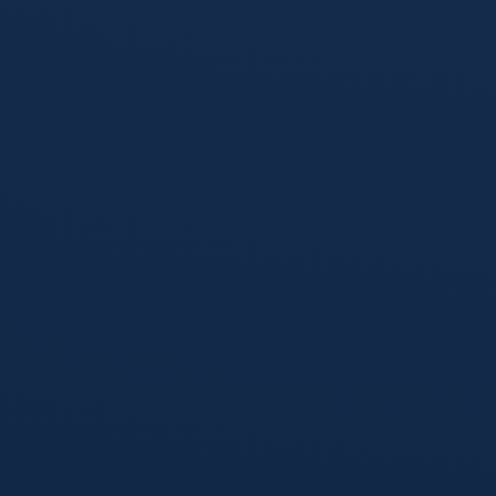
体育
14
收藏
1
旅行攻略
1
旅行
1
热门推荐
01
2026世界杯小组赛美加墨举办城市：普通球迷的期待，
正悄悄改变三国生活
05-17
294
02
2026世界杯小组赛赛程高清全景总览：分组、时间轴与
重磅对决一篇看懂
05-18
293
03
2026世界杯开幕时间墨西哥购票：第一次去北美看球，
别让黄牛抢走你的热血
05-19
267
04
2026世界杯直播美国比分预测：用数据看懂美国队大概